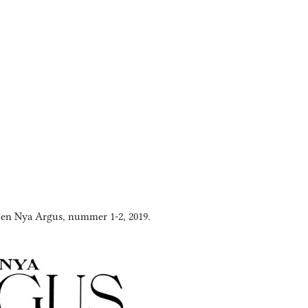
iften Nya Argus, nummer 1-2, 2019.